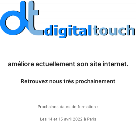
améliore actuellement son site internet.
Retrouvez nous très prochainement
Prochaines dates de formation :
Les 14 et 15 avril 2022 à Paris