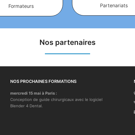
Partenariats
Formateurs
Nos partenaires
NOS PROCHAINES FORMATIONS
mercredi 15 mai à Paris :
Conception de guide chirurgicaux avec le logiciel
Blender 4 Dental.