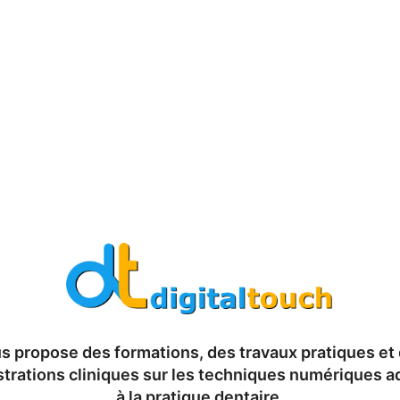
s propose des formations, des travaux pratiques et
rations cliniques sur les techniques numériques 
à la pratique dentaire.